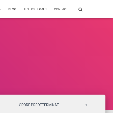
BLOG
TEXTOS LEGALS
CONTACTE