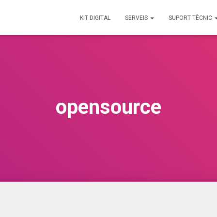
KIT DIGITAL
SERVEIS
SUPORT TÈCNIC
opensource