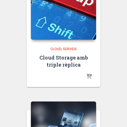
CLOUD
SERVEIS
Cloud Storage amb
triple rèplica