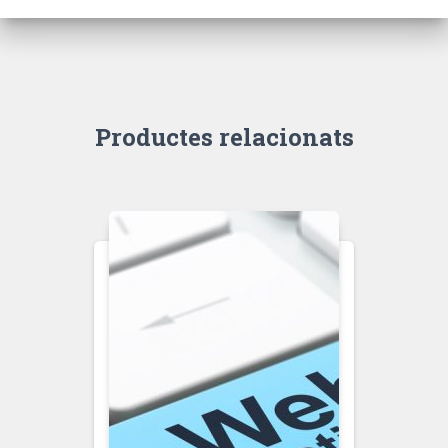
Productes relacionats