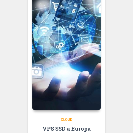
CLOUD
VPS SSD a Europa