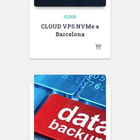
CLOUD
CLOUD VPS NVMe a
Barcelona