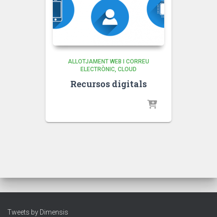
ALLOTJAMENT WEB I CORREU
ELECTRÒNIC
CLOUD
Recursos digitals
Tweets by Dimensis