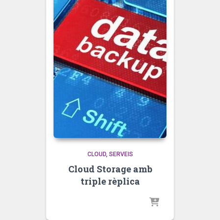
CLOUD
SERVEIS
Cloud Storage amb
triple rèplica