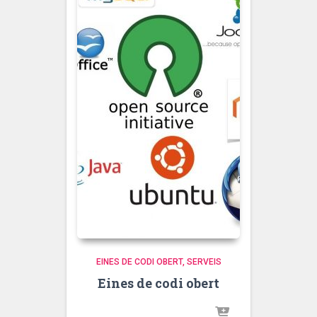
EINES DE CODI OBERT
SERVEIS
Eines de codi obert