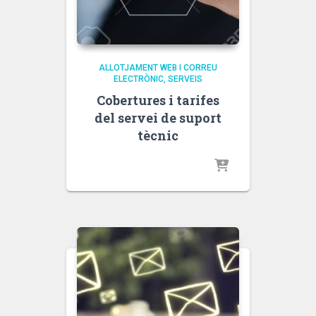
ALLOTJAMENT WEB I CORREU
ELECTRÒNIC
SERVEIS
Cobertures i tarifes
del servei de suport
tècnic