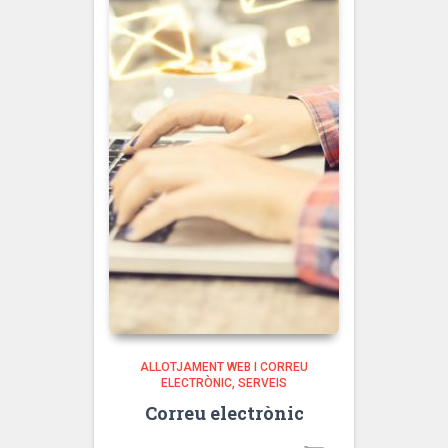
ALLOTJAMENT WEB I CORREU
ELECTRÒNIC
SERVEIS
Correu electrònic