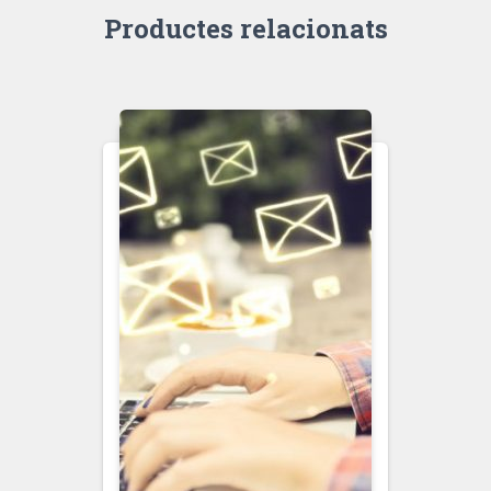
Productes relacionats