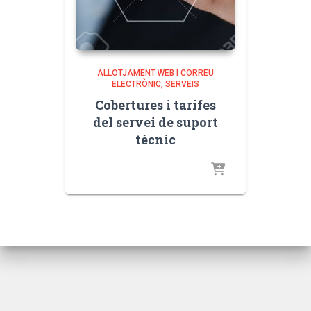
ALLOTJAMENT WEB I CORREU
ELECTRÒNIC
SERVEIS
Cobertures i tarifes
del servei de suport
tècnic