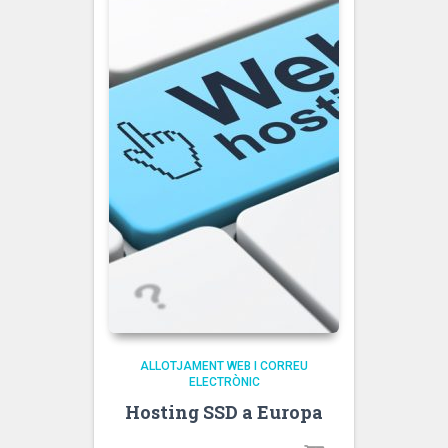
ALLOTJAMENT WEB I CORREU
ELECTRÒNIC
Hosting SSD a Europa