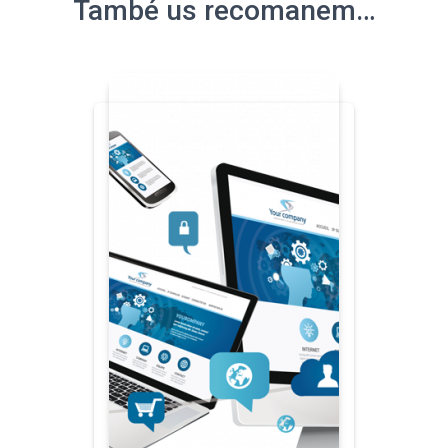
També us recomanem…