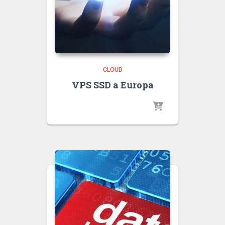
CLOUD
VPS SSD a Europa