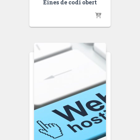
Eines de codi obert