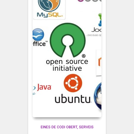
EINES DE CODI OBERT
SERVEIS