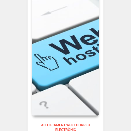
ALLOTJAMENT WEB I CORREU
ELECTRÒNIC