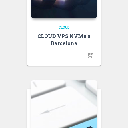
CLOUD
CLOUD VPS NVMe a
Barcelona