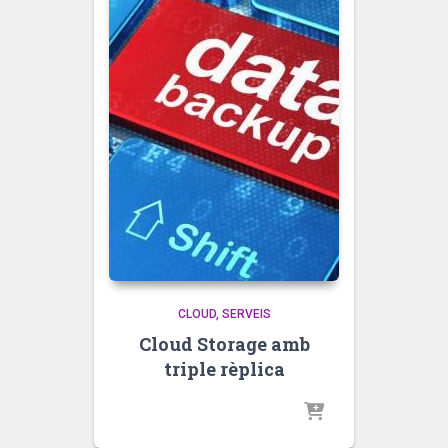
CLOUD
SERVEIS
Cloud Storage amb
triple rèplica