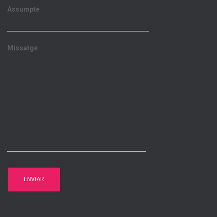
Assumpte
Missatge