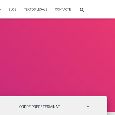
BLOG
TEXTOS LEGALS
CONTACTE