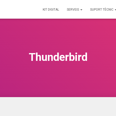
KIT DIGITAL
SERVEIS
SUPORT TÈCNIC
Thunderbird