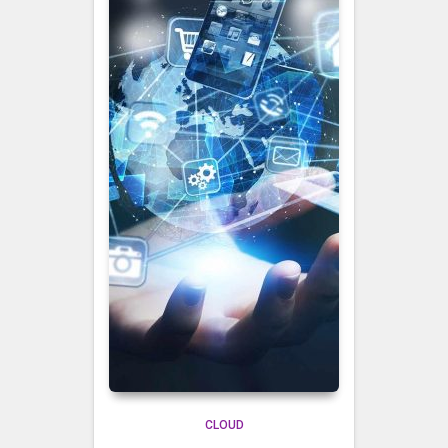
CLOUD