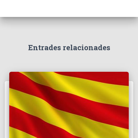
Entrades relacionades