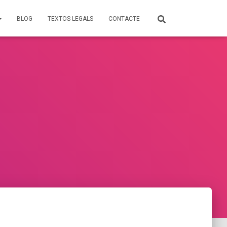
BLOG
TEXTOS LEGALS
CONTACTE