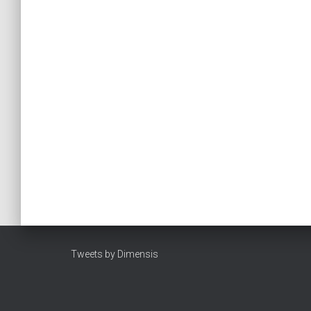
Tweets by Dimensis