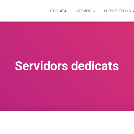
KIT DIGITAL
SERVEIS
SUPORT TÈCNIC
Servidors dedicats