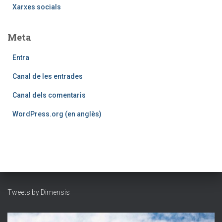
Xarxes socials
Meta
Entra
Canal de les entrades
Canal dels comentaris
WordPress.org (en anglès)
Tweets by Dimensis