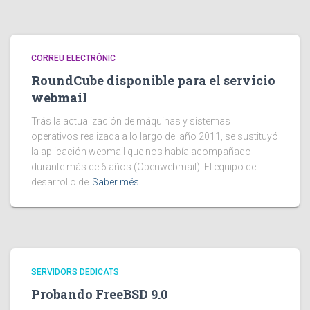
CORREU ELECTRÒNIC
RoundCube disponible para el servicio
webmail
Trás la actualización de máquinas y sistemas
operativos realizada a lo largo del año 2011, se sustituyó
la aplicación webmail que nos había acompañado
durante más de 6 años (Openwebmail). El equipo de
desarrollo de
Saber més
SERVIDORS DEDICATS
Probando FreeBSD 9.0