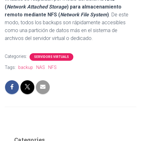
(
Network Attached Storage
) para almacenamiento
remoto mediante NFS (
Network File System
)
. De este
modo, todos los backups son rápidamente accesibles
como una partición de datos más en el sistema de
archivos del servidor virtual o dedicado.
Categories:
SERVIDORS VIRTUALS
Tags:
backup
NAS
NFS
Categories