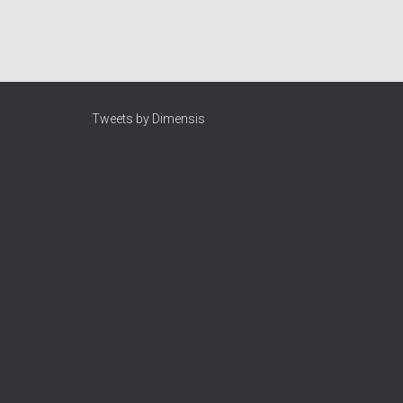
Tweets by Dimensis