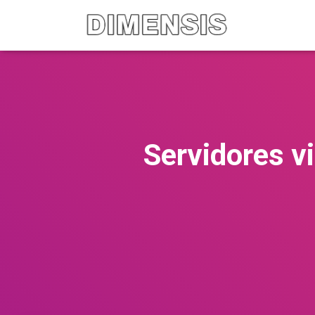
Servidores v