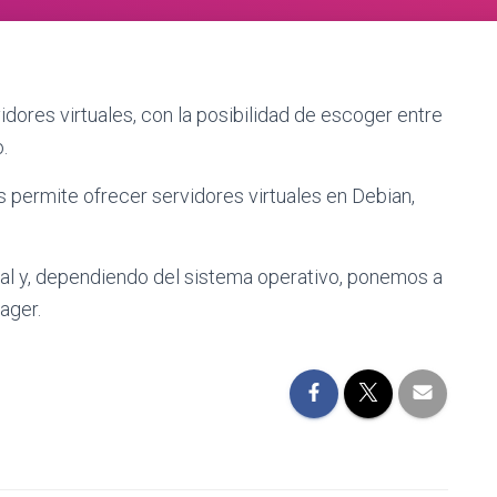
res virtuales, con la posibilidad de escoger entre
.
s permite ofrecer servidores virtuales en Debian,
nal y, dependiendo del sistema operativo, ponemos a
ager.