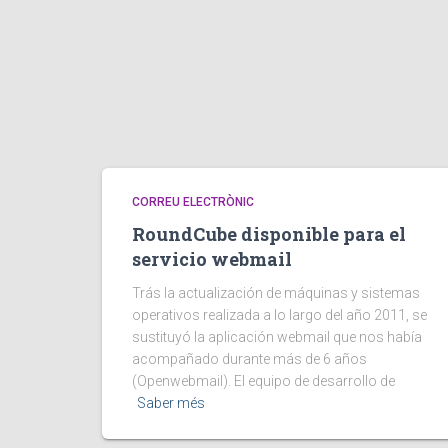
CORREU ELECTRÒNIC
RoundCube disponible para el
servicio webmail
Trás la actualización de máquinas y sistemas
operativos realizada a lo largo del año 2011, se
sustituyó la aplicación webmail que nos había
acompañado durante más de 6 años
(Openwebmail). El equipo de desarrollo de
Saber més