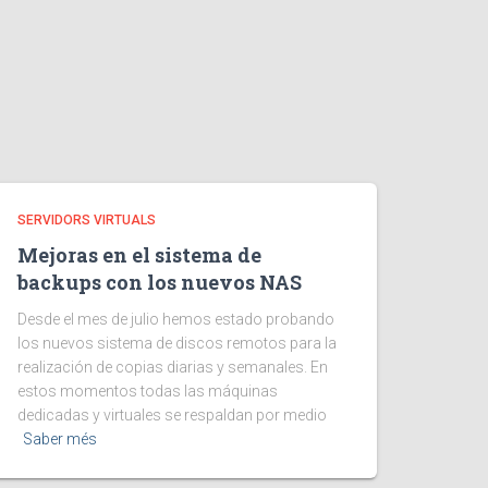
SERVIDORS VIRTUALS
Mejoras en el sistema de
backups con los nuevos NAS
Desde el mes de julio hemos estado probando
los nuevos sistema de discos remotos para la
realización de copias diarias y semanales. En
estos momentos todas las máquinas
dedicadas y virtuales se respaldan por medio
Saber més