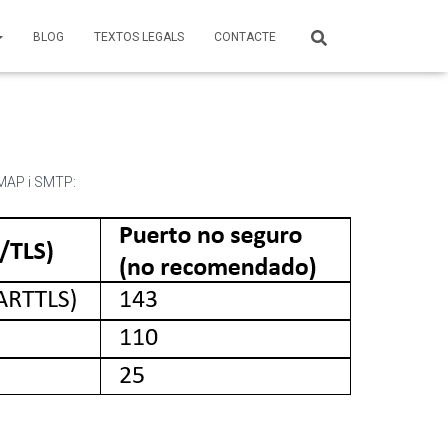
BLOG
TEXTOS LEGALS
CONTACTE
 IMAP i SMTP: