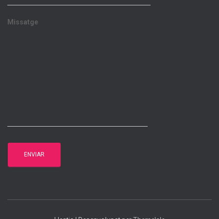
Missatge