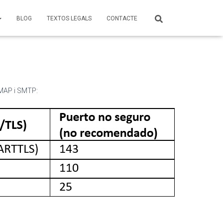
BLOG
TEXTOS LEGALS
CONTACTE
 IMAP i SMTP: