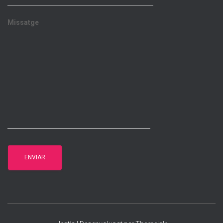
Missatge